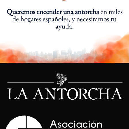
Queremos encender una antorcha
en miles
de hogares españoles, y necesitamos tu
ayuda.