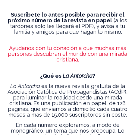
Suscríbete lo antes posible para recibir el
próximo número de la revista en papel
(a los
tardones solo les llegará el PDF), y avisa a tu
familia y amigos para que hagan lo mismo.
Ayúdanos con tu donación a que muchas más
personas descubran el mundo con una mirada
cristiana.
¿Qué es
La Antorcha
?
La Antorcha
es la nueva revista gratuita de la
Asociación Católica de Propagandistas (ACdP),
para iluminar la realidad desde una mirada
cristiana. Es una publicación en papel, de 128
páginas, que enviamos a domicilio cada cuatro
meses a más de 15.000 suscriptores sin coste.
En cada número exploramos, a modo de
monográfico, un tema que nos preocupa. Lo