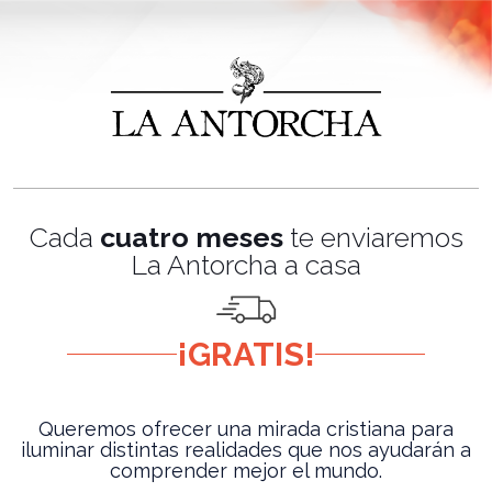
Cada
cuatro meses
te enviaremos
La Antorcha a casa
¡GRATIS!
Queremos ofrecer una mirada cristiana para
iluminar distintas realidades que nos ayudarán a
comprender mejor el mundo.