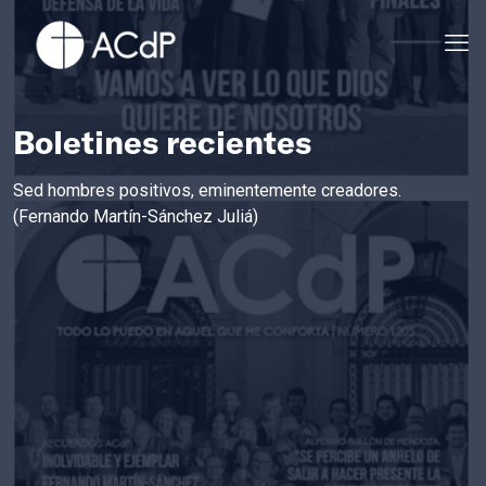
Boletines recientes
Sed hombres positivos, eminentemente creadores.
(Fernando Martín-Sánchez Juliá)