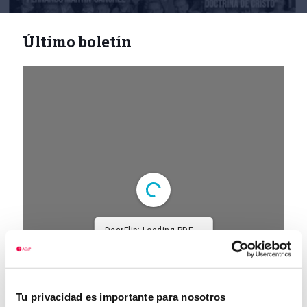
Último boletín
DearFlip: Loading PDF ...
Tu privacidad es importante para nosotros