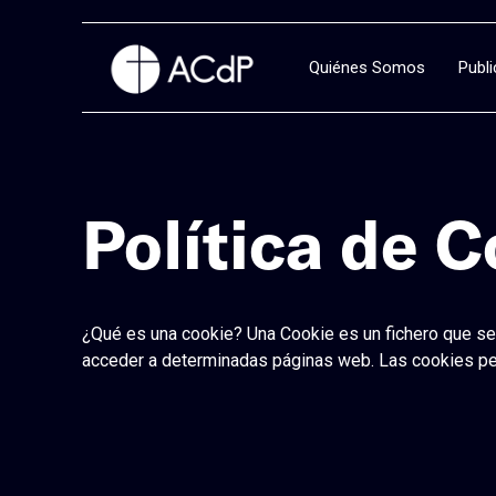
Quiénes Somos
Publ
Política de 
¿Qué es una cookie? Una Cookie es un fichero que se
acceder a determinadas páginas web. Las cookies pe