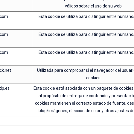
válidos sobre el uso de su web.
.com
Esta cookie se utiliza para distinguir entre humano
.com
Esta cookie se utiliza para distinguir entre humano
.com
Esta cookie se utiliza para distinguir entre humano
ck.net
Utilizada para comprobar si el navegador del usuar
cookies.
dp.es
Esta cookie está asociada con un paquete de cookies
al propósito de entrega de contenido y presentació
cookies mantienen el correcto estado de fuente, des
blog/imágenes, elección de color y otros ajustes de