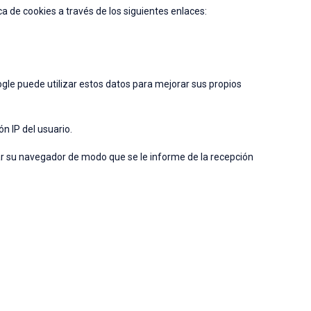
ca de cookies a través de los siguientes enlaces:
oogle puede utilizar estos datos para mejorar sus propios
n IP del usuario.
 su navegador de modo que se le informe de la recepción