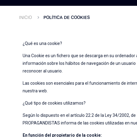
INICIO
POLÍTICA DE COOKIES
¿Qué es una cookie?
Una Cookie es un fichero que se descarga en su ordenador 
información sobre los hábitos de navegación de un usuario 
reconocer al usuario.
Las cookies son esenciales para el funcionamiento de interne
nuestra web.
¿Qué tipo de cookies utilizamos?
Según lo dispuesto en el artículo 22.2 de la Ley 34/2002, d
PROPAGANDISTAS informa de las cookies utilizadas en nue
En función del propietario de la cookie: