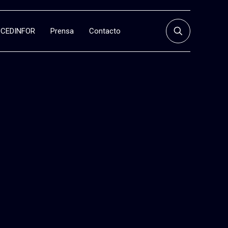
CEDINFOR
Prensa
Contacto