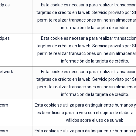
dp.es
Esta cookie es necesaria para realizar transaccio
tarjetas de crédito en la web. Servicio provisto por S
permite realizar transacciones online sin almacena
información de la tarjeta de crédito.
dp.es
Esta cookie es necesaria para realizar transaccio
tarjetas de crédito en la web. Servicio provisto por S
permite realizar transacciones online sin almacena
información de la tarjeta de crédito.
network
Esta cookie es necesaria para realizar transaccio
tarjetas de crédito en la web. Servicio provisto por S
permite realizar transacciones online sin almacena
información de la tarjeta de crédito.
.com
Esta cookie se utiliza para distinguir entre humanos y
es beneficioso para la web con el objeto de elabora
válidos sobre el uso de su web.
.com
Esta cookie se utiliza para distinguir entre humanos y