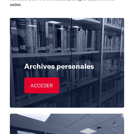
sedes.
Archivos personales
ACCEDER