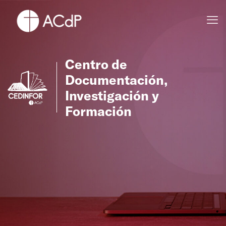
Centro de
Documentación,
Investigación y
Formación