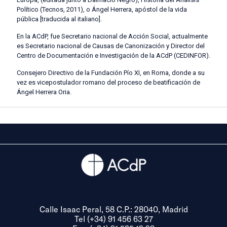
Político (Tecnos, 2011), o Ángel Herrera, apóstol de la vida
pública [traducida al italiano].
En la ACdP, fue Secretario nacional de Acción Social, actualmente
es Secretario nacional de Causas de Canonización y Director del
Centro de Documentación e Investigación de la ACdP (CEDINFOR).
Consejero Directivo de la Fundación Pío XI, en Roma, donde a su
vez es vicepostulador romano del proceso de beatificación de
Ángel Herrera Oria.
Calle Isaac Peral, 58 C.P.: 28040, Madrid
Tel (+34) 91 456 63 27