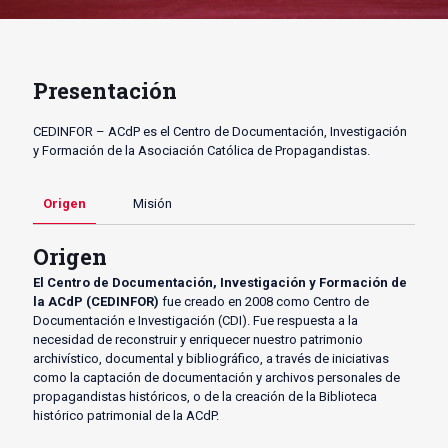
Presentación
CEDINFOR – ACdP es el Centro de Documentación, Investigación
y Formación de la Asociación Católica de Propagandistas.
Origen
Misión
Origen
El Centro de Documentación, Investigación y Formación de
la ACdP (CEDINFOR)
fue creado en 2008 como Centro de
Documentación e Investigación (CDI). Fue respuesta a la
necesidad de reconstruir y enriquecer nuestro patrimonio
archivístico, documental y bibliográfico, a través de iniciativas
como la captación de documentación y archivos personales de
propagandistas históricos, o de la creación de la Biblioteca
histórico patrimonial de la ACdP.