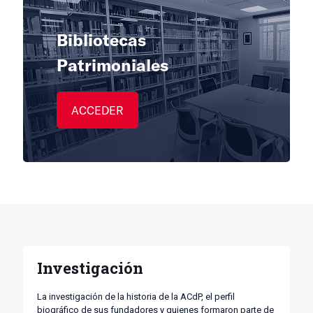
Bibliotecas
Patrimoniales
ACCEDER
Investigación
La investigación de la historia de la ACdP, el perfil
biográfico de sus fundadores y quienes formaron parte de