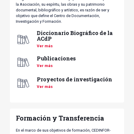
la Asociación, su espíritu, las obras y su patrimonio
documental, bibliográfico y artístico, es razón de ser y
objetivo que define el Centro de Documentación,
Investigación y Formación.
Diccionario Biográfico de la
ACdP
Ver más
Publicaciones
Ver más
Proyectos de investigación
Ver más
Formación y Transferencia
En el marco de sus objetivos de formación, CEDINFOR-