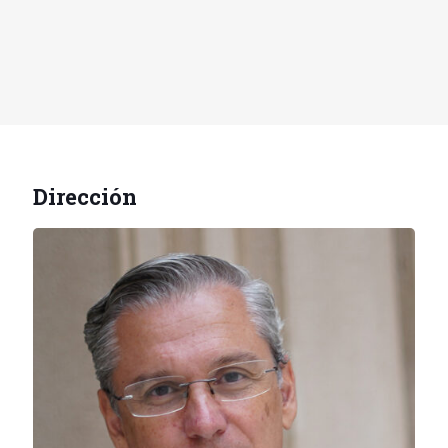
Dirección