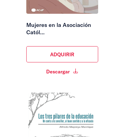
Mujeres en la Asociación
Catól...
ADQUIRIR
Descargar