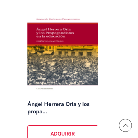
Ángel Herrera Oria y los
propa...
ADQUIRIR