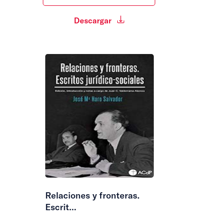
Descargar
Relaciones y fronteras.
Escrit...