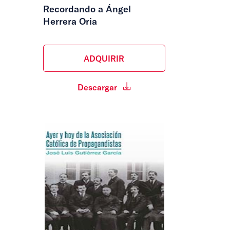
Recordando a Ángel
Herrera Oria
ADQUIRIR
Descargar