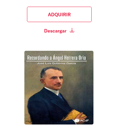
ADQUIRIR
Descargar