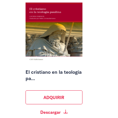
El cristiano en la teología
pa...
ADQUIRIR
Descargar