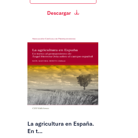
Descargar
La agricultura en España.
En t...