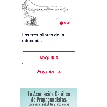
Los tres pilares de la
educaci...
ADQUIRIR
Descargar