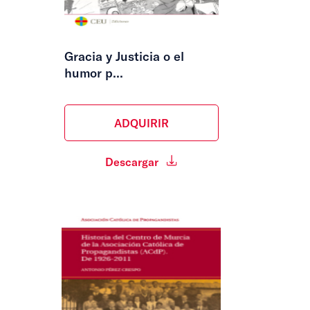
Gracia y Justicia o el
humor p...
ADQUIRIR
Descargar