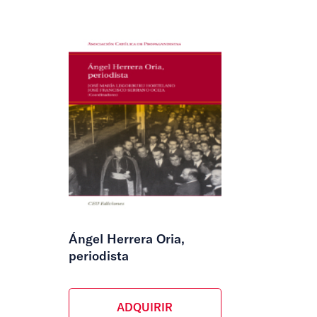
Ángel Herrera Oria,
periodista
ADQUIRIR