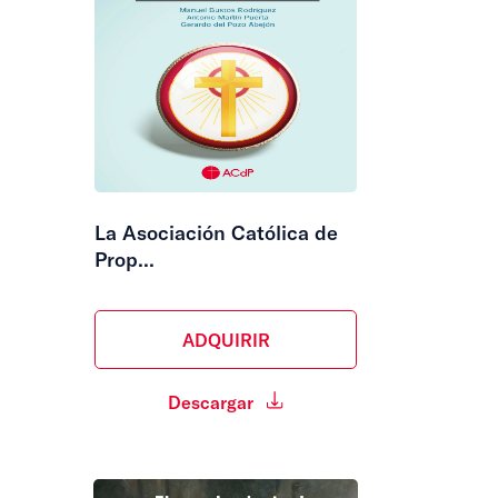
La Asociación Católica de
Prop...
ADQUIRIR
Descargar