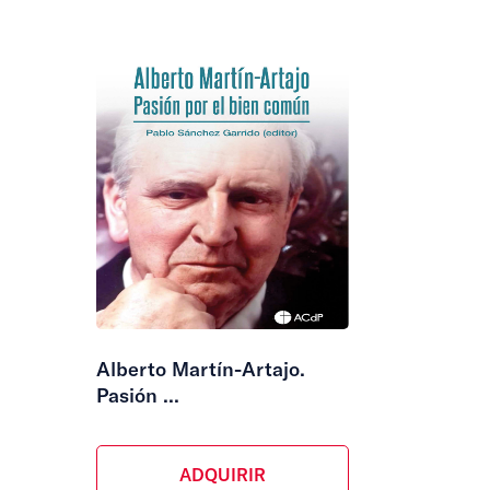
Alberto Martín-Artajo.
Pasión ...
ADQUIRIR