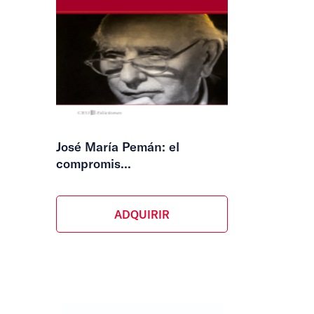
José María Pemán: el
compromis...
ADQUIRIR