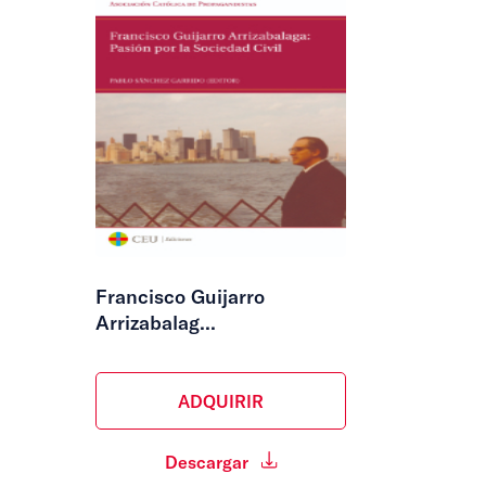
Francisco Guijarro
Arrizabalag...
ADQUIRIR
Descargar