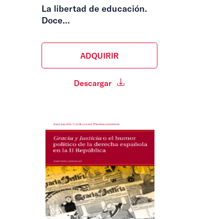
La libertad de educación.
Doce...
ADQUIRIR
Descargar