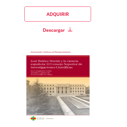
ADQUIRIR
Descargar