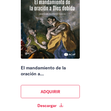
El mandamiento de la
oración a...
ADQUIRIR
Descargar