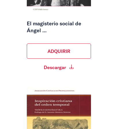
El magisterio social de
Ángel ...
ADQUIRIR
Descargar