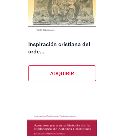
Inspiración cristiana del
orde...
ADQUIRIR