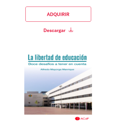
ADQUIRIR
Descargar