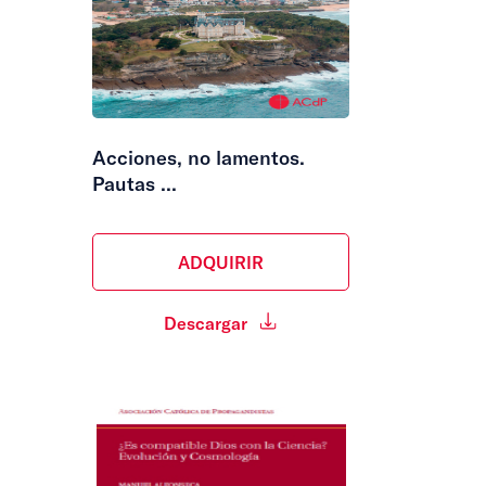
Acciones, no lamentos.
Pautas ...
ADQUIRIR
Descargar