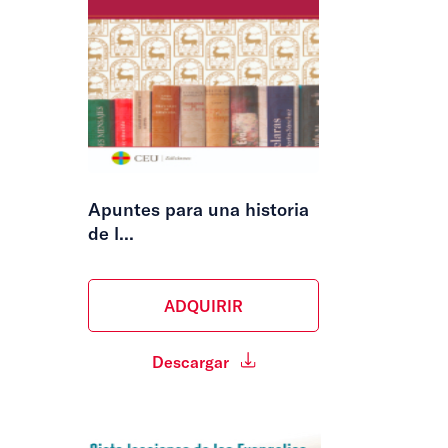
Apuntes para una historia
de l...
ADQUIRIR
Descargar