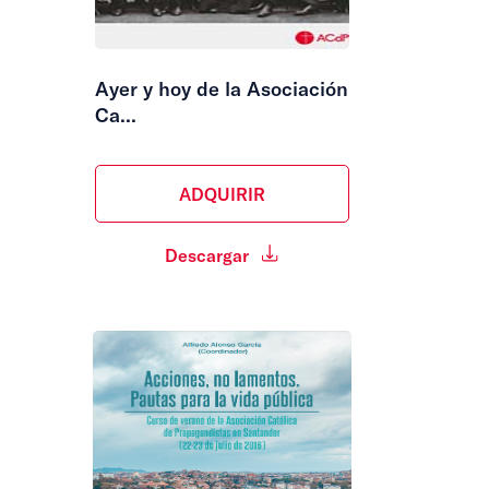
Ayer y hoy de la Asociación
Ca...
ADQUIRIR
Descargar