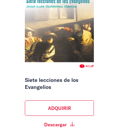
Siete lecciones de los
Evangelios
ADQUIRIR
Descargar