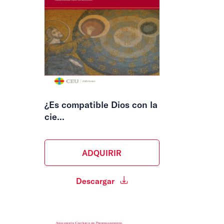
¿Es compatible Dios con la
cie...
ADQUIRIR
Descargar