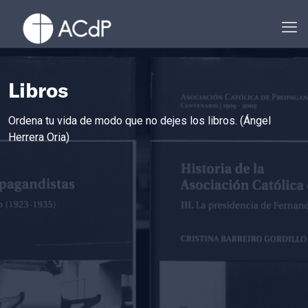
Libros
Ordena tu vida de modo que no dejes los libros. (Ángel
Herrera Oria)