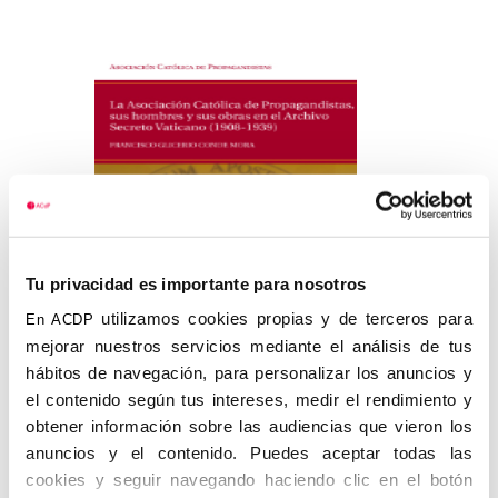
Tu privacidad es importante para nosotros
utilizamos cookies propias y de terceros para
En ACDP
mejorar nuestros servicios mediante el análisis de tus
La Asociación Católica de
hábitos de navegación, para personalizar los anuncios y
Prop...
el contenido según tus intereses, medir el rendimiento y
obtener información sobre las audiencias que vieron los
anuncios y el contenido. Puedes aceptar todas las
cookies y seguir navegando haciendo clic en el botón
ADQUIRIR