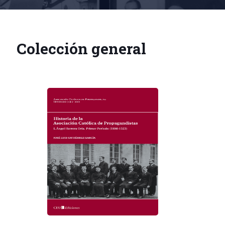
Colección general