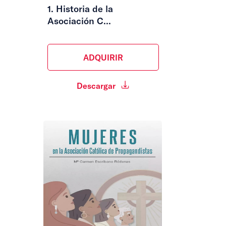
1. Historia de la
Asociación C...
ADQUIRIR
Descargar