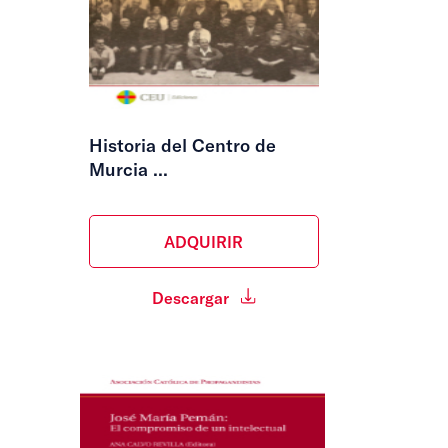
Historia del Centro de
Murcia ...
ADQUIRIR
Descargar