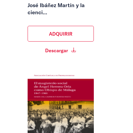
José Ibáñez Martín y la
cienci...
ADQUIRIR
Descargar