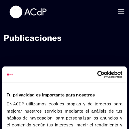
Publicaciones
Tu privacidad es importante para nosotros
utilizamos cookies propias y de terceros para
En ACDP
mejorar nuestros servicios mediante el análisis de tus
hábitos de navegación, para personalizar los anuncios y
el contenido según tus intereses, medir el rendimiento y