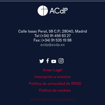
Calle Isaac Peral, 58 C.P.: 28040, Madrid
Tel (+34) 91 456 63 27
Fax: (+34) 91 535 19 98
acdp@acdp.es
Aviso Legal
Inscripción a eventos
Política de privacidad de RRSS
Política de cookies
DISEÑO WEB:
BULEBOO ESTUDIO