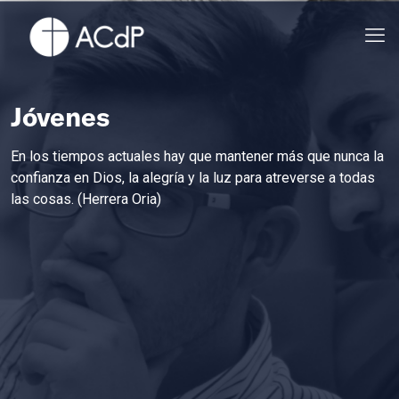
Jóvenes
En los tiempos actuales hay que mantener más que nunca la
confianza en Dios, la alegría y la luz para atreverse a todas
las cosas. (Herrera Oria)