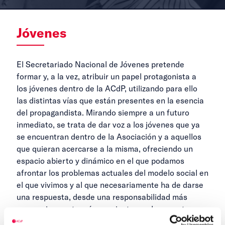
Jóvenes
El Secretariado Nacional de Jóvenes pretende
formar y, a la vez, atribuir un papel protagonista a
los jóvenes dentro de la ACdP, utilizando para ello
las distintas vías que están presentes en la esencia
del propagandista. Mirando siempre a un futuro
inmediato, se trata de dar voz a los jóvenes que ya
se encuentran dentro de la Asociación y a aquellos
que quieran acercarse a la misma, ofreciendo un
espacio abierto y dinámico en el que podamos
afrontar los problemas actuales del modelo social en
el que vivimos y al que necesariamente ha de darse
una respuesta, desde una responsabilidad más
necesaria cuanto más acuciante es el momento
actual.