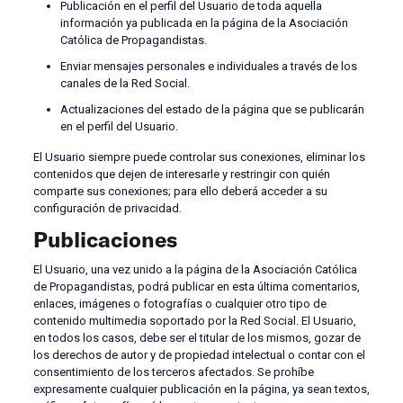
Publicación en el perfil del Usuario de toda aquella
información ya publicada en la página de la Asociación
Católica de Propagandistas.
Enviar mensajes personales e individuales a través de los
canales de la Red Social.
Actualizaciones del estado de la página que se publicarán
en el perfil del Usuario.
El Usuario siempre puede controlar sus conexiones, eliminar los
contenidos que dejen de interesarle y restringir con quién
comparte sus conexiones; para ello deberá acceder a su
configuración de privacidad.
Publicaciones
El Usuario, una vez unido a la página de la Asociación Católica
de Propagandistas, podrá publicar en esta última comentarios,
enlaces, imágenes o fotografías o cualquier otro tipo de
contenido multimedia soportado por la Red Social. El Usuario,
en todos los casos, debe ser el titular de los mismos, gozar de
los derechos de autor y de propiedad intelectual o contar con el
consentimiento de los terceros afectados. Se prohíbe
expresamente cualquier publicación en la página, ya sean textos,