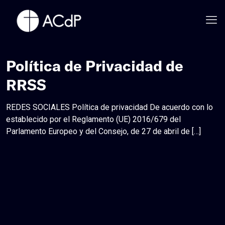
Política de Privacidad de
RRSS
REDES SOCIALES Política de privacidad De acuerdo con lo
establecido por el Reglamento (UE) 2016/679 del
Parlamento Europeo y del Consejo, de 27 de abril de
[…]