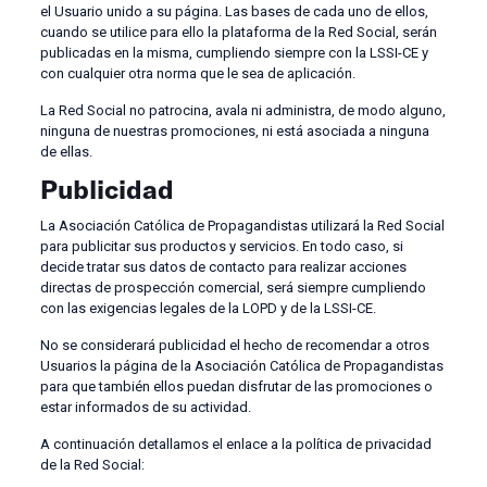
el Usuario unido a su página. Las bases de cada uno de ellos,
cuando se utilice para ello la plataforma de la Red Social, serán
publicadas en la misma, cumpliendo siempre con la LSSI-CE y
con cualquier otra norma que le sea de aplicación.
La Red Social no patrocina, avala ni administra, de modo alguno,
ninguna de nuestras promociones, ni está asociada a ninguna
de ellas.
Publicidad
La Asociación Católica de Propagandistas utilizará la Red Social
para publicitar sus productos y servicios. En todo caso, si
decide tratar sus datos de contacto para realizar acciones
directas de prospección comercial, será siempre cumpliendo
con las exigencias legales de la LOPD y de la LSSI-CE.
No se considerará publicidad el hecho de recomendar a otros
Usuarios la página de la Asociación Católica de Propagandistas
para que también ellos puedan disfrutar de las promociones o
estar informados de su actividad.
A continuación detallamos el enlace a la política de privacidad
de la Red Social: