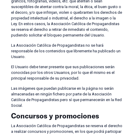
gráficos, fotografías, vídeos, etc. que atenten o sean
susceptibles de atentar contra la moral, la ética, el buen gusto o
el decoro, y/o que infrinjan, violen o quebranten los derechos de
propiedad intelectual o industrial, el derecho a la imagen o la
Ley. En estos casos, la Asociación Católica de Propagandistas
se reserva el derecho a retirar de inmediato el contenido,
pudiendo solicitar el bloqueo permanente del Usuario.
La Asociación Católica de Propagandistas no se hará
responsable de los contenidos que libremente ha publicado un
Usuario.
El Usuario debe tener presente que sus publicaciones serán
conocidas por los otros Usuarios, por lo que él mismo es el
principal responsable de su privacidad.
Las imágenes que puedan publicarse en la página no serán
almacenadas en ningún fichero por parte de la Asociación
Católica de Propagandistas pero sí que permanecerán en la Red
Social.
Concursos y promociones
La Asociación Católica de Propagandistas se reserva el derecho
a realizar concursos y promociones, en los que podrá participar