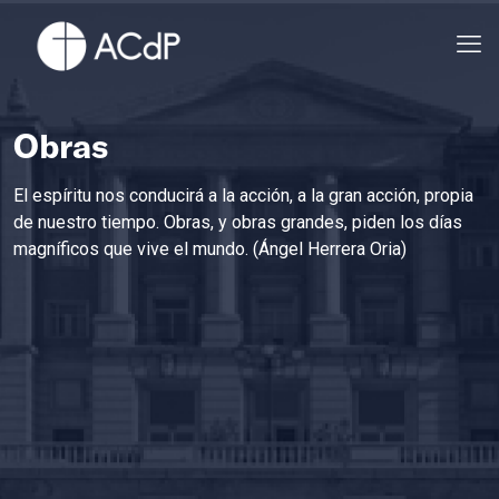
Obras
El espíritu nos conducirá a la acción, a la gran acción, propia
de nuestro tiempo. Obras, y obras grandes, piden los días
magníficos que vive el mundo. (Ángel Herrera Oria)