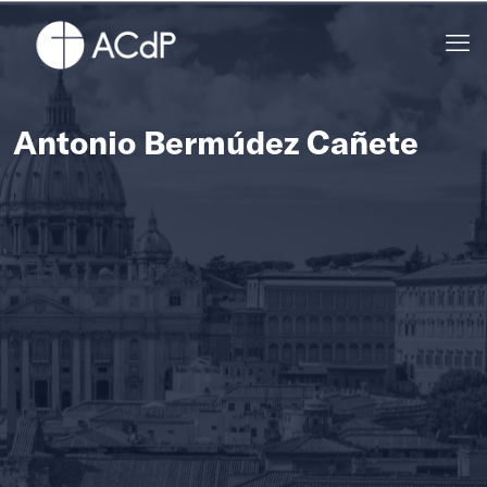
Antonio Bermúdez Cañete