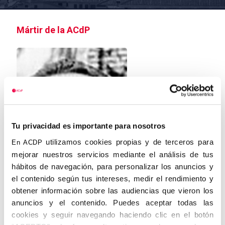
Mártir de la ACdP
Tu privacidad es importante para nosotros
utilizamos cookies propias y de terceros para
En ACDP
mejorar nuestros servicios mediante el análisis de tus
hábitos de navegación, para personalizar los anuncios y
el contenido según tus intereses, medir el rendimiento y
obtener información sobre las audiencias que vieron los
anuncios y el contenido. Puedes aceptar todas las
cookies y seguir navegando haciendo clic en el botón