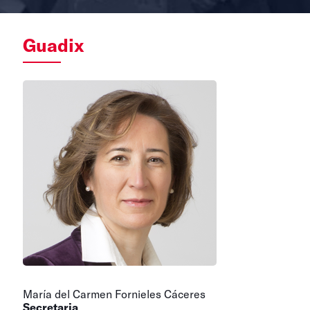
Guadix
María del Carmen Fornieles Cáceres
Secretaria