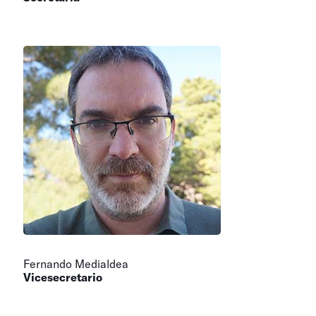
Fernando Medialdea
Vicesecretario