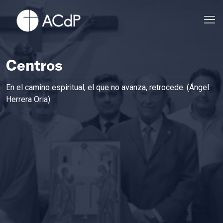
Centros
En el camino espiritual, el que no avanza, retrocede. (Ángel
Herrera Oria)