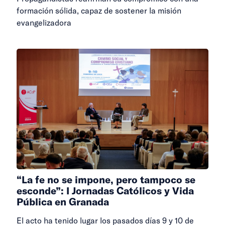
formación sólida, capaz de sostener la misión
evangelizadora
“La fe no se impone, pero tampoco se
esconde”: I Jornadas Católicos y Vida
Pública en Granada
El acto ha tenido lugar los pasados días 9 y 10 de