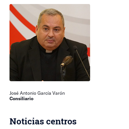
José Antonio García Varón
Consiliario
Noticias centros