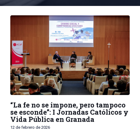
“La fe no se impone, pero tampoco
se esconde”: I Jornadas Católicos y
Vida Pública en Granada
12 de febrero de 2026