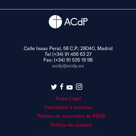
Calle Isaac Peral, 58 C.P.: 28040, Madrid
Tel (+34) 91 456 63 27
Fax: (+34) 91 535 19 98
acdp@acdp.es
Aviso Legal
Inscripción a eventos
Política de privacidad de RRSS
Política de cookies