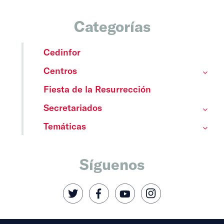
Categorías
Cedinfor
Centros
Fiesta de la Resurrección
Secretariados
Temáticas
Síguenos