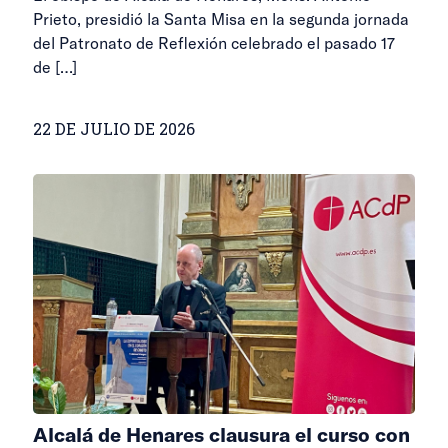
Prieto, presidió la Santa Misa en la segunda jornada
del Patronato de Reflexión celebrado el pasado 17
de
[…]
22 DE JULIO DE 2026
Alcalá de Henares clausura el curso con