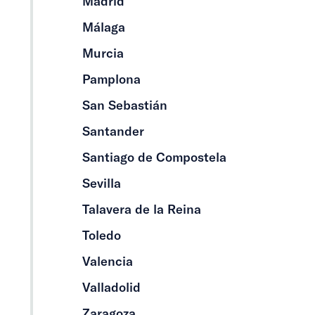
Madrid
Málaga
Murcia
Pamplona
San Sebastián
Santander
Santiago de Compostela
Sevilla
Talavera de la Reina
Toledo
Valencia
Valladolid
Zaragoza