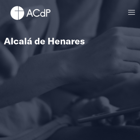
Alcalá de Henares