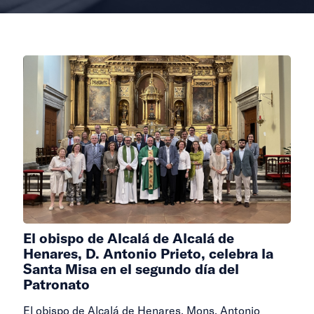
El obispo de Alcalá de Alcalá de
Henares, D. Antonio Prieto, celebra la
Santa Misa en el segundo día del
Patronato
El obispo de Alcalá de Henares, Mons. Antonio