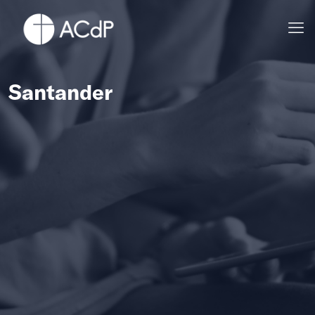
Santander