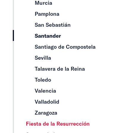
Murcia
Pamplona
San Sebastián
Santander
Santiago de Compostela
Sevilla
Talavera de la Reina
Toledo
Valencia
Valladolid
Zaragoza
Fiesta de la Resurrección