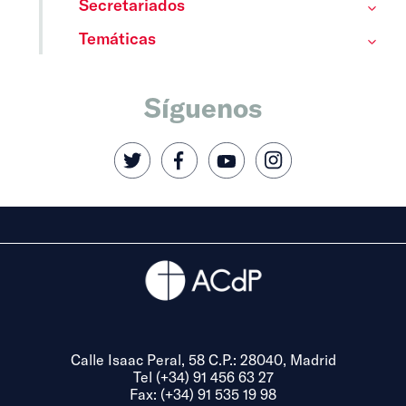
Secretariados
Temáticas
Síguenos
Calle Isaac Peral, 58 C.P.: 28040, Madrid
Tel (+34) 91 456 63 27
Fax: (+34) 91 535 19 98