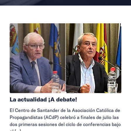
La actualidad ¡A debate!
El Centro de Santander de la Asociación Católica de
Propagandistas (ACdP) celebró a finales de julio las
dos primeras sesiones del ciclo de conferencias bajo