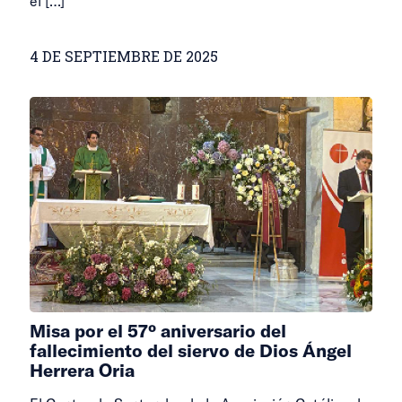
el
[…]
4 DE SEPTIEMBRE DE 2025
Misa por el 57º aniversario del
fallecimiento del siervo de Dios Ángel
Herrera Oria