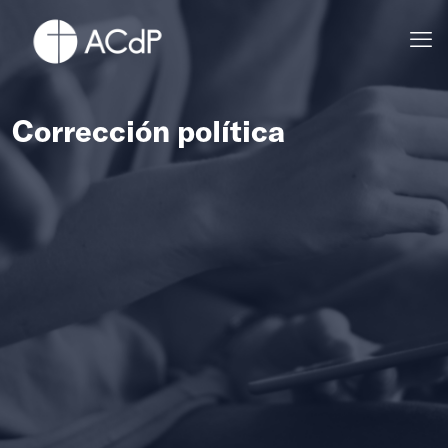
Corrección política