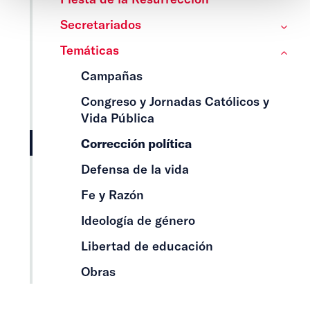
Secretariados
Temáticas
Campañas
Congreso y Jornadas Católicos y
Vida Pública
Corrección política
Defensa de la vida
Fe y Razón
Ideología de género
Libertad de educación
Obras