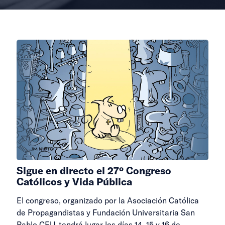
Sigue en directo el 27º Congreso
Católicos y Vida Pública
El congreso, organizado por la Asociación Católica
de Propagandistas y Fundación Universitaria San
Pablo CEU, tendrá lugar los días 14, 15 y 16 de