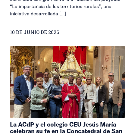
“La importancia de los territorios rurales”, una
iniciativa desarrollada
[…]
10 DE JUNIO DE 2026
La ACdP y el colegio CEU Jesús María
celebran su fe en la Concatedral de San