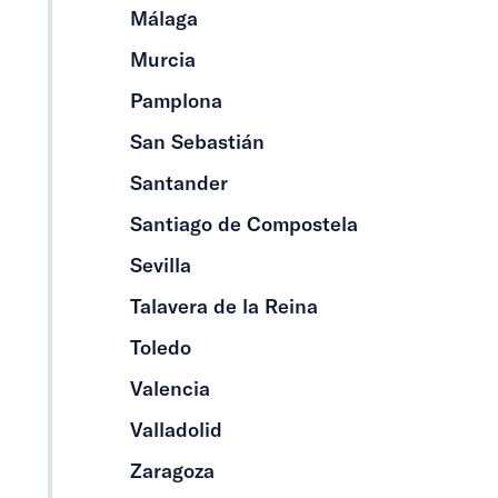
Málaga
Murcia
Pamplona
San Sebastián
Santander
Santiago de Compostela
Sevilla
Talavera de la Reina
Toledo
Valencia
Valladolid
Zaragoza