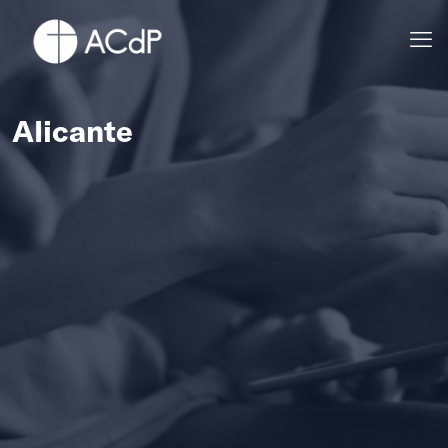
Alicante