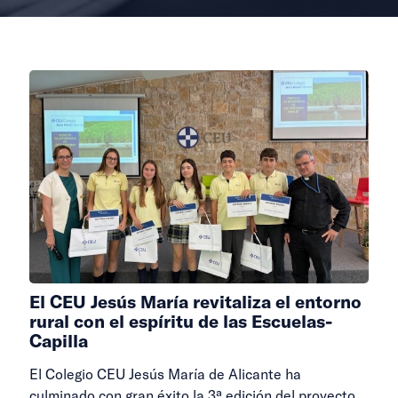
El CEU Jesús María revitaliza el entorno
rural con el espíritu de las Escuelas-
Capilla
El Colegio CEU Jesús María de Alicante ha
culminado con gran éxito la 3ª edición del proyecto