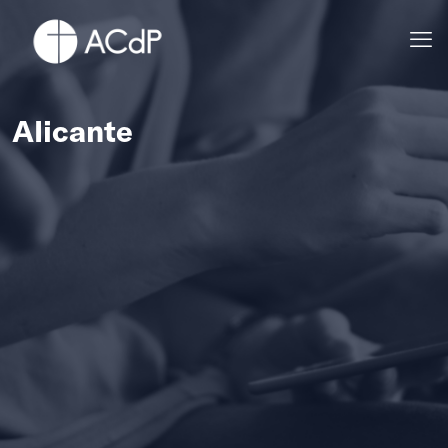
Alicante