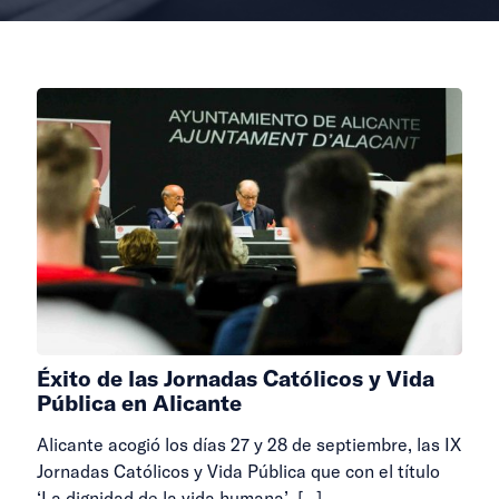
Éxito de las Jornadas Católicos y Vida
Pública en Alicante
Alicante acogió los días 27 y 28 de septiembre, las IX
Jornadas Católicos y Vida Pública que con el título
‘La dignidad de la vida humana’
[…]