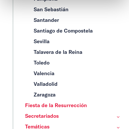
San Sebastián
Santander
Santiago de Compostela
Sevilla
Talavera de la Reina
Toledo
Valencia
Valladolid
Zaragoza
Fiesta de la Resurrección
Secretariados
Temáticas