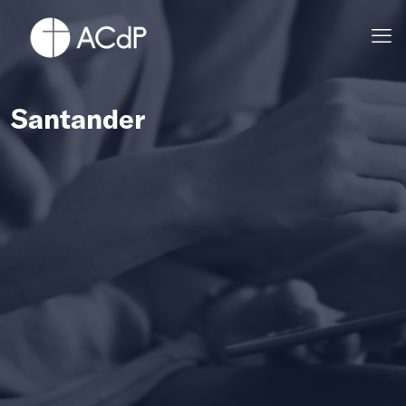
Santander