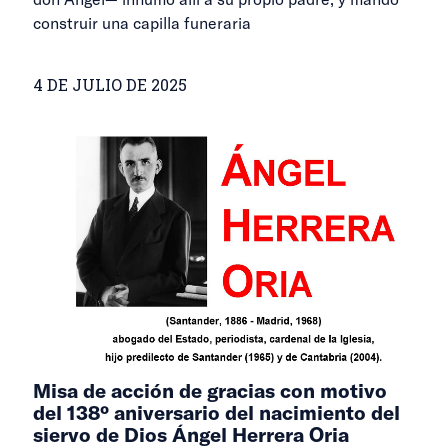
construir una capilla funeraria
4 DE JULIO DE 2025
Misa de acción de gracias con motivo
del 138º aniversario del nacimiento del
siervo de Dios Ángel Herrera Oria