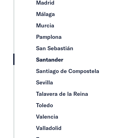
Madrid
Málaga
Murcia
Pamplona
San Sebastián
Santander
Santiago de Compostela
Sevilla
Talavera de la Reina
Toledo
Valencia
Valladolid