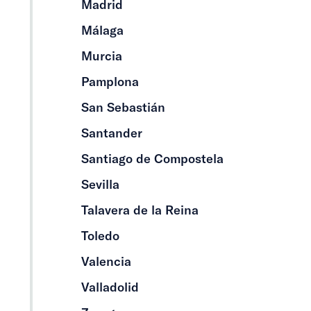
Madrid
Málaga
Murcia
Pamplona
San Sebastián
Santander
Santiago de Compostela
Sevilla
Talavera de la Reina
Toledo
Valencia
Valladolid