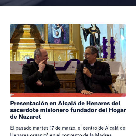
Presentación en Alcalá de Henares del
sacerdote misionero fundador del Hogar
de Nazaret
El pasado martes 17 de marzo, el centro de Alcalá de
Henares organizó en el convento de la Madres