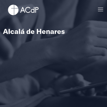
Alcalá de Henares