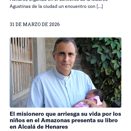
Agustinas de la ciudad un encuentro con
[…]
31 DE MARZO DE 2026
El misionero que arriesga su vida por los
niños en el Amazonas presenta su libro
en Alcalá de Henares