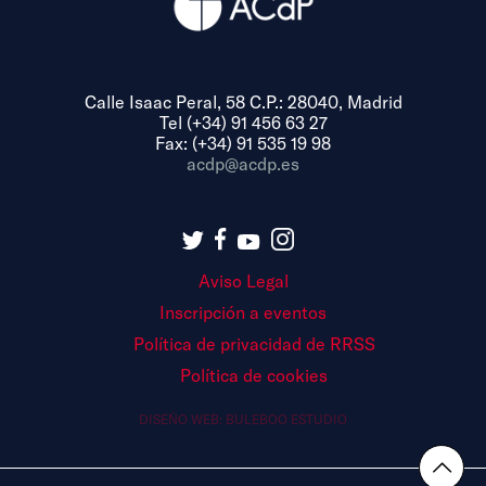
Calle Isaac Peral, 58 C.P.: 28040, Madrid
Tel (+34) 91 456 63 27
Fax: (+34) 91 535 19 98
acdp@acdp.es
Aviso Legal
Inscripción a eventos
Política de privacidad de RRSS
Política de cookies
DISEÑO WEB:
BULEBOO ESTUDIO