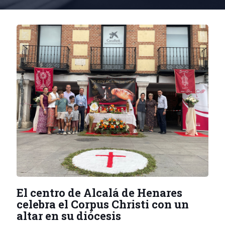
El centro de Alcalá de Henares
celebra el Corpus Christi con un
altar en su diócesis