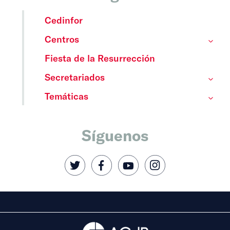
Cedinfor
Centros
Fiesta de la Resurrección
Secretariados
Temáticas
Síguenos