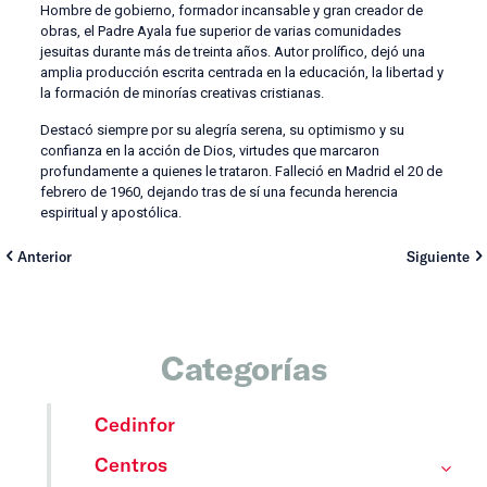
Hombre de gobierno, formador incansable y gran creador de
obras, el Padre Ayala fue superior de varias comunidades
jesuitas durante más de treinta años. Autor prolífico, dejó una
amplia producción escrita centrada en la educación, la libertad y
la formación de minorías creativas cristianas.
Destacó siempre por su alegría serena, su optimismo y su
confianza en la acción de Dios, virtudes que marcaron
profundamente a quienes le trataron. Falleció en Madrid el 20 de
febrero de 1960, dejando tras de sí una fecunda herencia
espiritual y apostólica.
Anterior
Siguiente
Categorías
Cedinfor
Centros