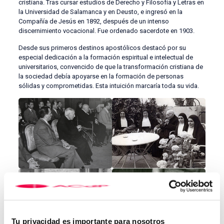
cristiana. Tras cursar estudios de Derecho y Filosofía y Letras en
la Universidad de Salamanca y en Deusto, e ingresó en la
Compañía de Jesús en 1892, después de un intenso
discernimiento vocacional. Fue ordenado sacerdote en 1903.
Desde sus primeros destinos apostólicos destacó por su
especial dedicación a la formación espiritual e intelectual de
universitarios, convencido de que la transformación cristiana de
la sociedad debía apoyarse en la formación de personas
sólidas y comprometidas. Esta intuición marcaría toda su vida.
Tu privacidad es importante para nosotros