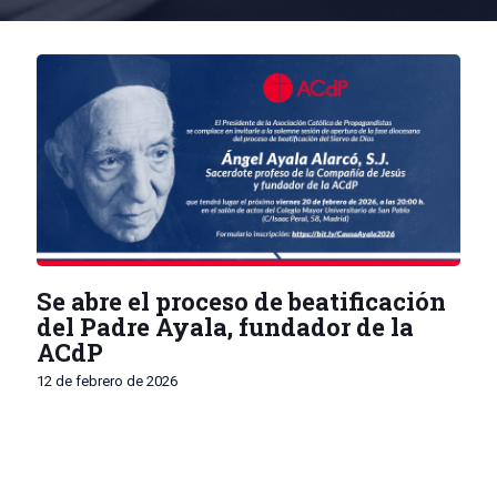
Se abre el proceso de beatificación
del Padre Ayala, fundador de la
ACdP
12 de febrero de 2026