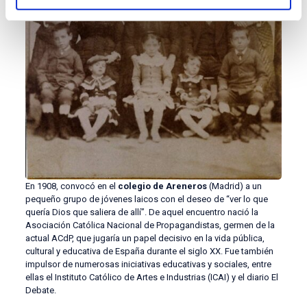
En 1908, convocó en el
colegio de Areneros
(Madrid) a un
pequeño grupo de jóvenes laicos con el deseo de “ver lo que
quería Dios que saliera de allí”. De aquel encuentro nació la
Asociación Católica Nacional de Propagandistas, germen de la
actual ACdP, que jugaría un papel decisivo en la vida pública,
cultural y educativa de España durante el siglo XX. Fue también
impulsor de numerosas iniciativas educativas y sociales, entre
ellas el Instituto Católico de Artes e Industrias (ICAI) y el diario El
Debate.