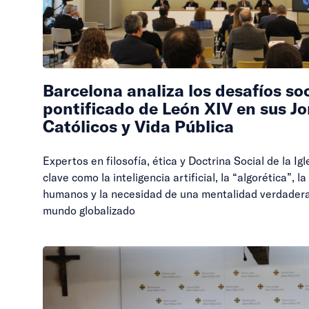
Barcelona analiza los desafíos soc
pontificado de León XIV en sus J
Católicos y Vida Pública
Expertos en filosofía, ética y Doctrina Social de la Ig
clave como la inteligencia artificial, la “algorética”, l
humanos y la necesidad de una mentalidad verdadera
mundo globalizado