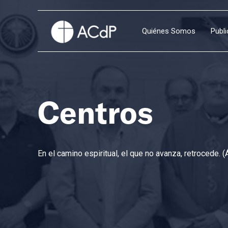
Quiénes Somos
Publ
Centros
En el camino espiritual, el que no avanza, retrocede. (