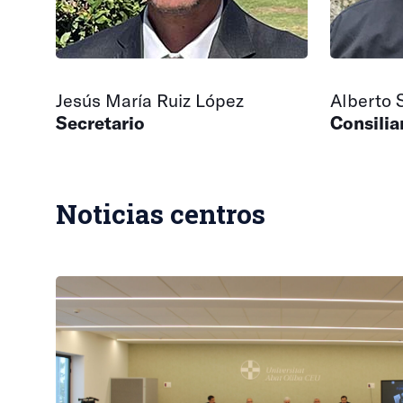
Jesús María Ruiz López
Alberto 
Secretario
Consilia
Noticias centros