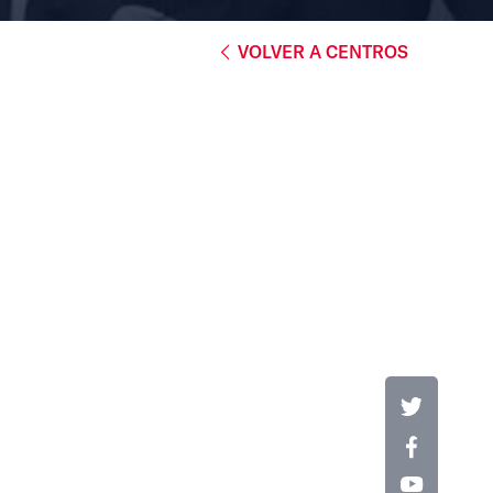
VOLVER A CENTROS