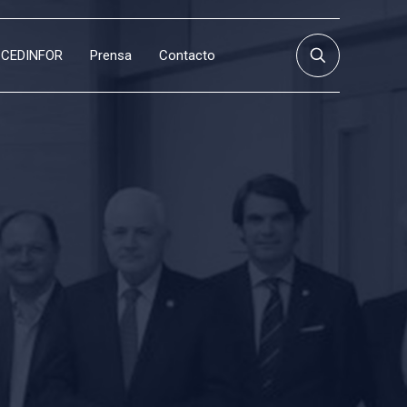
CEDINFOR
Prensa
Contacto