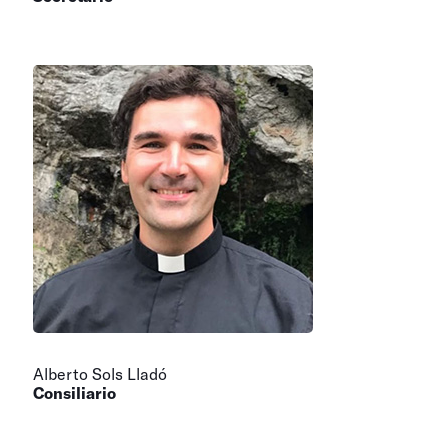
Alberto Sols Lladó
Consiliario