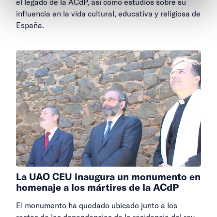
el legado de la ACdP, así como estudios sobre su
influencia en la vida cultural, educativa y religiosa de
España.
La UAO CEU inaugura un monumento en
homenaje a los mártires de la ACdP
El monumento ha quedado ubicado junto a los
restos de las dependencias de la residencia del rey