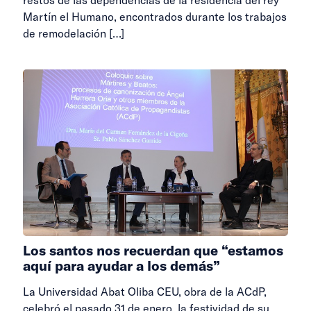
Martín el Humano, encontrados durante los trabajos
de remodelación
[…]
Los santos nos recuerdan que “estamos
aquí para ayudar a los demás”
La Universidad Abat Oliba CEU, obra de la ACdP,
celebró el pasado 31 de enero, la festividad de su