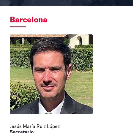
Barcelona
Jesús María Ruiz López
Secretario