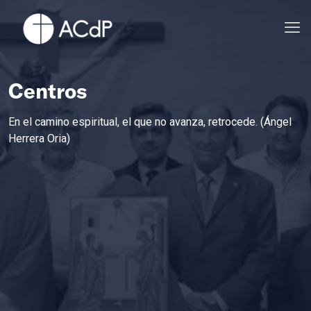
Centros
En el camino espiritual, el que no avanza, retrocede. (Ángel
Herrera Oria)