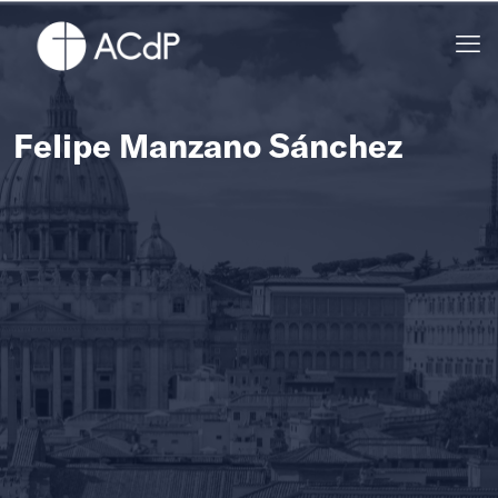
Felipe Manzano Sánchez