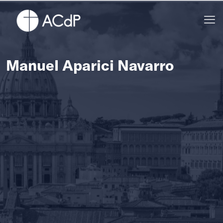
Manuel Aparici Navarro