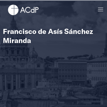
Francisco de Asís Sánchez
Miranda