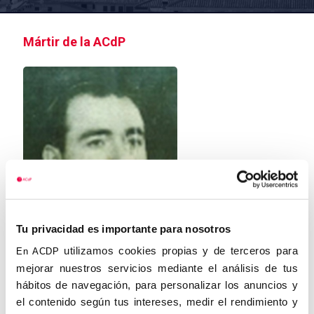
Mártir de la ACdP
Tu privacidad es importante para nosotros
utilizamos cookies propias y de terceros para
En ACDP
mejorar nuestros servicios mediante el análisis de tus
hábitos de navegación, para personalizar los anuncios y
el contenido según tus intereses, medir el rendimiento y