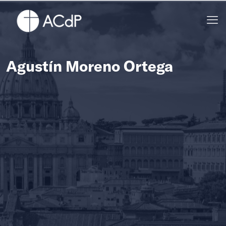
Agustín Moreno Ortega