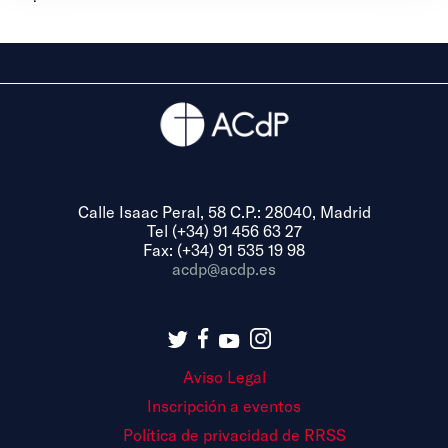
Calle Isaac Peral, 58 C.P.: 28040, Madrid
Tel (+34) 91 456 63 27
Fax: (+34) 91 535 19 98
acdp@acdp.es
Aviso Legal
Inscripción a eventos
Política de privacidad de RRSS