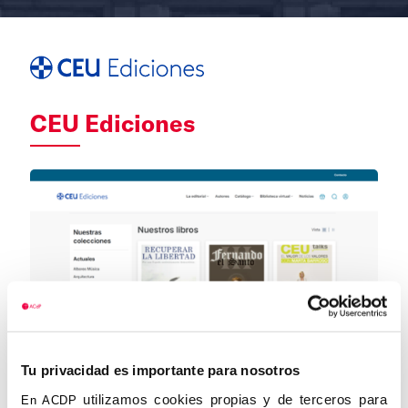
CEU Ediciones
Tu privacidad es importante para nosotros
utilizamos cookies propias y de terceros para
En ACDP