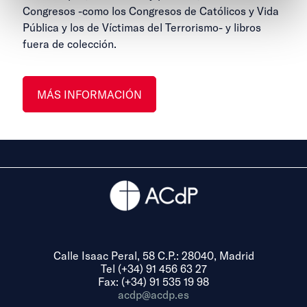
Congresos -como los Congresos de Católicos y Vida
Pública y los de Víctimas del Terrorismo- y libros
fuera de colección.
MÁS INFORMACIÓN
Calle Isaac Peral, 58 C.P.: 28040, Madrid
Tel (+34) 91 456 63 27
Fax: (+34) 91 535 19 98
acdp@acdp.es