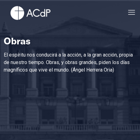
Obras
El espíritu nos conducirá a la acción, a la gran acción, propia
de nuestro tiempo. Obras, y obras grandes, piden los días
magníficos que vive el mundo. (Ángel Herrera Oria)