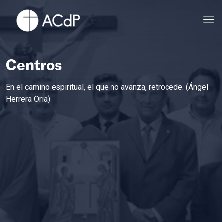
Centros
En el camino espiritual, el que no avanza, retrocede. (Ángel
Herrera Oria)