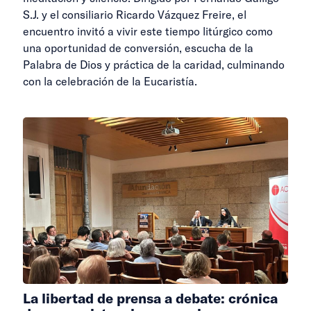
S.J. y el consiliario Ricardo Vázquez Freire, el
encuentro invitó a vivir este tiempo litúrgico como
una oportunidad de conversión, escucha de la
Palabra de Dios y práctica de la caridad, culminando
con la celebración de la Eucaristía.
La libertad de prensa a debate: crónica