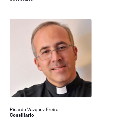
Ricardo Vázquez Freire
Consiliario