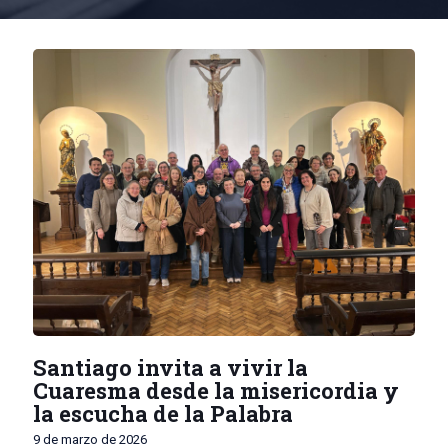
Santiago invita a vivir la
Cuaresma desde la misericordia y
la escucha de la Palabra
9 de marzo de 2026