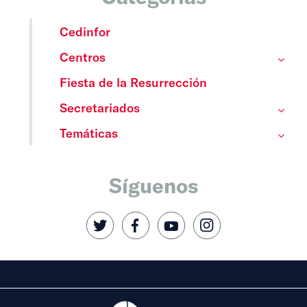
Cedinfor
Centros
Fiesta de la Resurrección
Secretariados
Temáticas
Síguenos