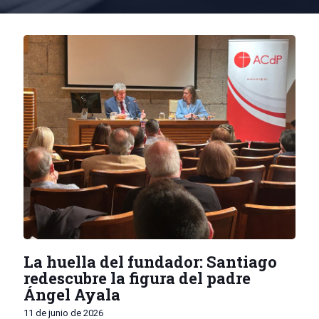
La huella del fundador: Santiago
redescubre la figura del padre
Ángel Ayala
11 de junio de 2026