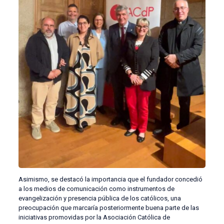
Asimismo, se destacó la importancia que el fundador concedió
a los medios de comunicación como instrumentos de
evangelización y presencia pública de los católicos, una
preocupación que marcaría posteriormente buena parte de las
iniciativas promovidas por la Asociación Católica de