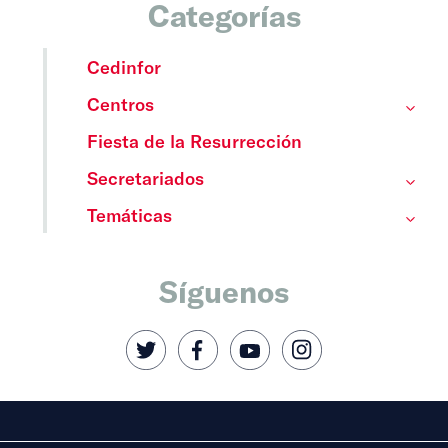
Categorías
Cedinfor
Centros
Fiesta de la Resurrección
Secretariados
Temáticas
Síguenos