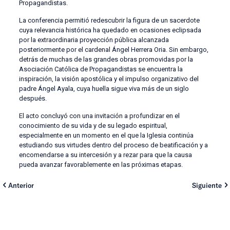
Propagandistas.
La conferencia permitió redescubrir la figura de un sacerdote
cuya relevancia histórica ha quedado en ocasiones eclipsada
por la extraordinaria proyección pública alcanzada
posteriormente por el cardenal Ángel Herrera Oria. Sin embargo,
detrás de muchas de las grandes obras promovidas por la
Asociación Católica de Propagandistas se encuentra la
inspiración, la visión apostólica y el impulso organizativo del
padre Ángel Ayala, cuya huella sigue viva más de un siglo
después.
El acto concluyó con una invitación a profundizar en el
conocimiento de su vida y de su legado espiritual,
especialmente en un momento en el que la Iglesia continúa
estudiando sus virtudes dentro del proceso de beatificación y a
encomendarse a su intercesión y a rezar para que la causa
pueda avanzar favorablemente en las próximas etapas.
Anterior
Siguiente