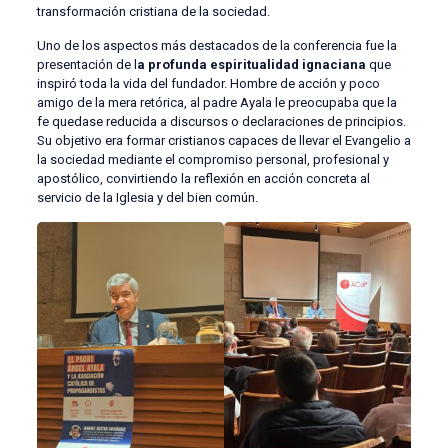
transformación cristiana de la sociedad.
Uno de los aspectos más destacados de la conferencia fue la
presentación de l
a profunda espiritualidad ignaciana
que
inspiró toda la vida del fundador. Hombre de acción y poco
amigo de la mera retórica, al padre Ayala le preocupaba que la
fe quedase reducida a discursos o declaraciones de principios.
Su objetivo era formar cristianos capaces de llevar el Evangelio a
la sociedad mediante el compromiso personal, profesional y
apostólico, convirtiendo la reflexión en acción concreta al
servicio de la Iglesia y del bien común.