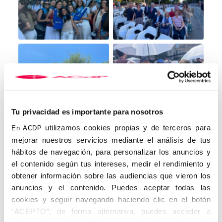
Tu privacidad es importante para nosotros
utilizamos cookies propias y de terceros para
En ACDP
mejorar nuestros servicios mediante el análisis de tus
hábitos de navegación, para personalizar los anuncios y
el contenido según tus intereses, medir el rendimiento y
obtener información sobre las audiencias que vieron los
anuncios y el contenido. Puedes aceptar todas las
cookies y seguir navegando haciendo clic en el botón
“ACEPTO”; de forma alternativa, puedes acceder a