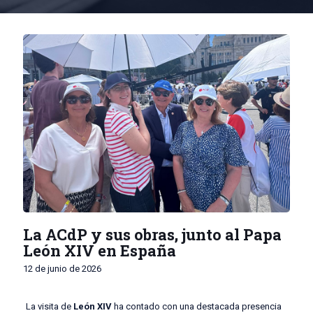
La ACdP y sus obras, junto al Papa
León XIV en España
12 de junio de 2026
La visita de
León XIV
ha contado con una destacada presencia