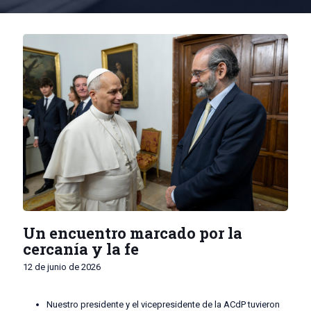
Un encuentro marcado por la
cercanía y la fe
12 de junio de 2026
Nuestro presidente y el vicepresidente de la ACdP tuvieron