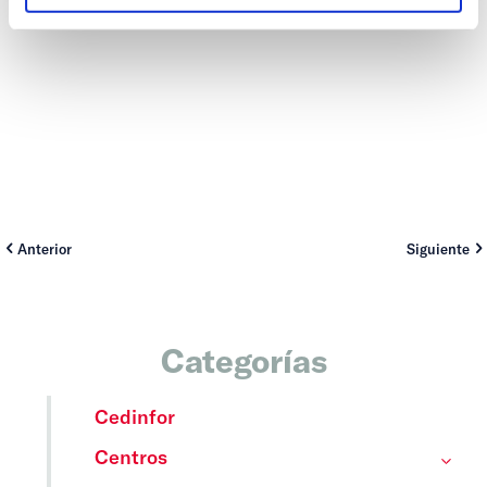
Anterior
Siguiente
Categorías
Cedinfor
Centros