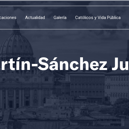
icaciones
Actualidad
Galería
Católicos y Vida Pública
tín-Sánchez Ju