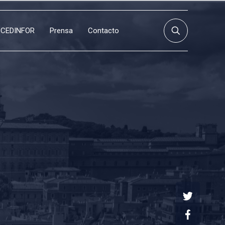
CEDINFOR
Prensa
Contacto