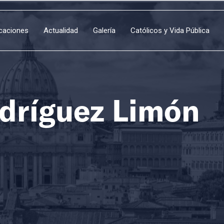
icaciones
Actualidad
Galería
Católicos y Vida Pública
dríguez Limón