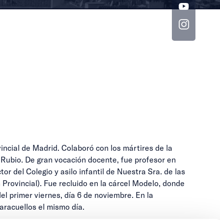
incial de Madrid. Colaboró con los mártires de la
a Rubio. De gran vocación docente, fue profesor en
or del Colegio y asilo infantil de Nuestra Sra. de las
 Provincial). Fue recluido en la cárcel Modelo, donde
l primer viernes, día 6 de noviembre. En la
aracuellos el mismo día.