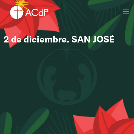
2 de diciembre. SAN JOSÉ