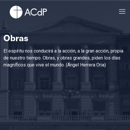
Obras
El espíritu nos conducirá a la acción, a la gran acción, propia
de nuestro tiempo. Obras, y obras grandes, piden los días
magníficos que vive el mundo. (Ángel Herrera Oria)