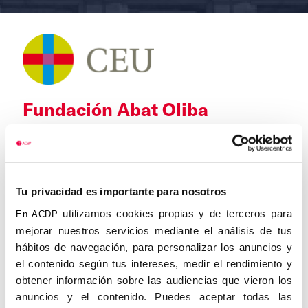
Fundación Abat Oliba
Tu privacidad es importante para nosotros
utilizamos cookies propias y de terceros para
En ACDP
mejorar nuestros servicios mediante el análisis de tus
hábitos de navegación, para personalizar los anuncios y
el contenido según tus intereses, medir el rendimiento y
obtener información sobre las audiencias que vieron los
anuncios y el contenido. Puedes aceptar todas las