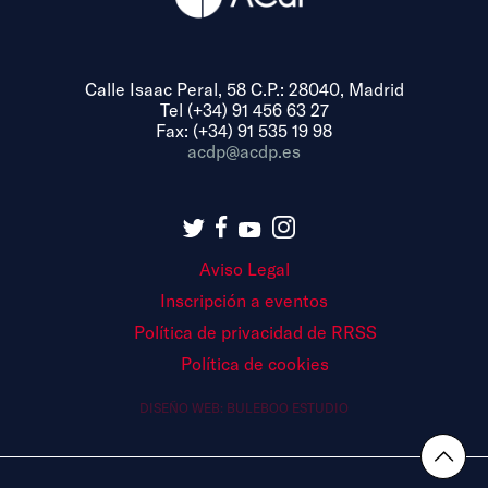
Calle Isaac Peral, 58 C.P.: 28040, Madrid
Tel (+34) 91 456 63 27
Fax: (+34) 91 535 19 98
acdp@acdp.es
Aviso Legal
Inscripción a eventos
Política de privacidad de RRSS
Política de cookies
DISEÑO WEB:
BULEBOO ESTUDIO