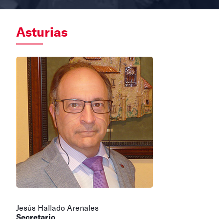
Asturias
Jesús Hallado Arenales
Secretario