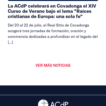
La ACdP celebrará en Covadonga el XIV
Curso de Verano bajo el lema “Raíces
cristianas de Europa: una sola fe”
Del 20 al 22 de julio, el Real Sitio de Covadonga
acogerá tres jornadas de formación, oración y
convivencia dedicadas a profundizar en el legado del
[…]
VER MÁS NOTICIAS