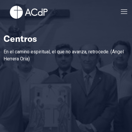
Centros
En el camino espiritual, el que no avanza, retrocede. (Ángel
Herrera Oria)