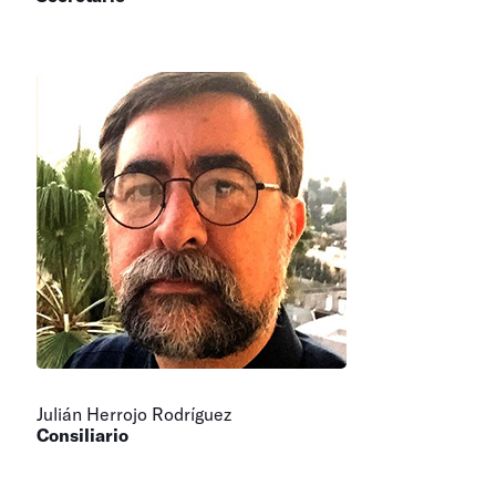
Julián Herrojo Rodríguez
Consiliario