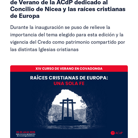
de Verano de la ACdP dedicado al
Concilio de Nicea y las raíces cristianas
de Europa
Durante la inauguración se puso de relieve la
importancia del tema elegido para esta edición y la
vigencia del Credo como patrimonio compartido por
las distintas Iglesias cristianas