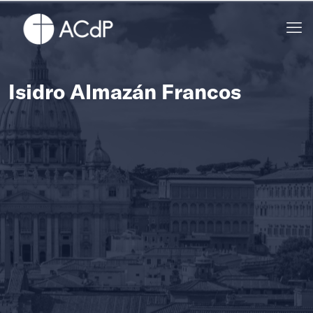
Isidro Almazán Francos