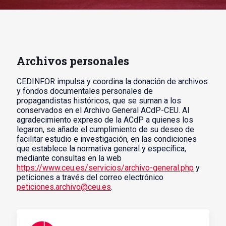
Archivos personales
CEDINFOR impulsa y coordina la donación de archivos
y fondos documentales personales de
propagandistas históricos, que se suman a los
conservados en el Archivo General ACdP-CEU. Al
agradecimiento expreso de la ACdP a quienes los
legaron, se añade el cumplimiento de su deseo de
facilitar estudio e investigación, en las condiciones
que establece la normativa general y específica,
mediante consultas en la web
https://www.ceu.es/servicios/archivo-general.php
y
peticiones a través del correo electrónico
peticiones.archivo@ceu.es
.