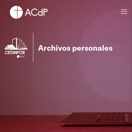
Archivos personales