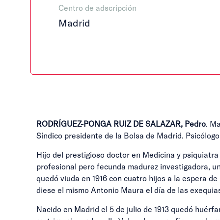
Centro de adscripción
Madrid
RODRÍGUEZ-PONGA RUIZ DE SALAZAR, Pedro
. Ma
Síndico presidente de la Bolsa de Madrid. Psicólogo
Hijo del prestigioso doctor en Medicina y psiquiatr
profesional pero fecunda madurez investigadora, un
quedó viuda en 1916 con cuatro hijos a la espera d
diese el mismo Antonio Maura el día de las exequias
Nacido en Madrid el 5 de julio de 1913 quedó huérfan