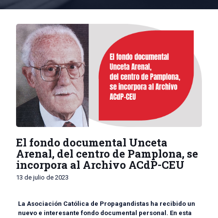
El fondo documental Unceta
Arenal, del centro de Pamplona, se
incorpora al Archivo ACdP-CEU
13 de julio de 2023
La Asociación Católica de Propagandistas ha recibido un
nuevo e interesante fondo documental personal. En esta