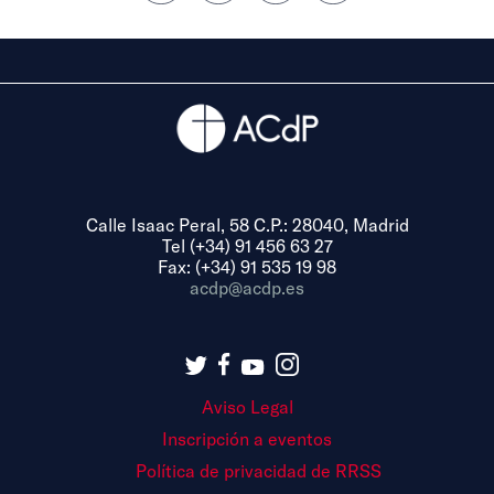
Calle Isaac Peral, 58 C.P.: 28040, Madrid
Tel (+34) 91 456 63 27
Fax: (+34) 91 535 19 98
acdp@acdp.es
Aviso Legal
Inscripción a eventos
Política de privacidad de RRSS