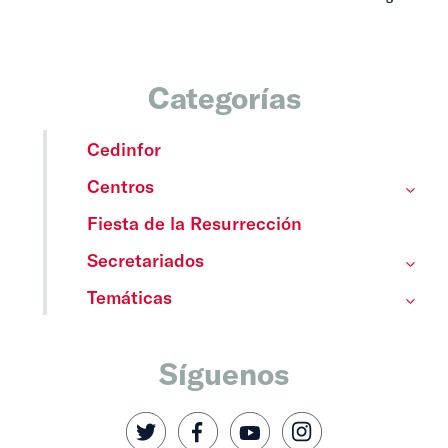
Categorías
Cedinfor
Centros
Fiesta de la Resurrección
Secretariados
Temáticas
Síguenos