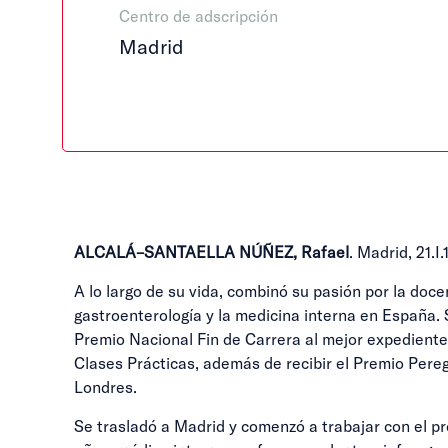
Centro de adscripción
Madrid
ALCALÁ–SANTAELLA NÚÑEZ, Rafael
. Madrid, 21.
A lo largo de su vida, combinó su pasión por la doce
gastroenterología y la medicina interna en España. 
Premio Nacional Fin de Carrera al mejor expediente
Clases Prácticas, además de recibir el Premio Pere
Londres.
Se trasladó a Madrid y comenzó a trabajar con el p