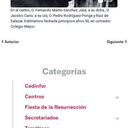
En el centro, D. Fernando Martín-Sánchez Juliá; a su dcha., D.
Jacobo Cano; a su izq. D. Pedro Rodríguez-Ponga y Ruiz de
Salazar. Estimamos fechada principios años 50, en comedor
Colegio Mayor.
Anterior
Siguiente
Categorías
Cedinfor
Centros
Fiesta de la Resurrección
Secretariados
Temáticas