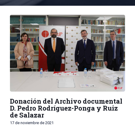
Donación del Archivo documental
D. Pedro Rodríguez-Ponga y Ruiz
de Salazar
17 de noviembre de 2021