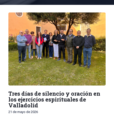
Tres días de silencio y oración en
los ejercicios espirituales de
Valladolid
21 de mayo de 2026