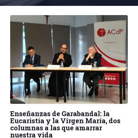
Enseñanzas de Garabandal: la
Eucaristía y la Virgen María, dos
columnas a las que amarrar
nuestra vida