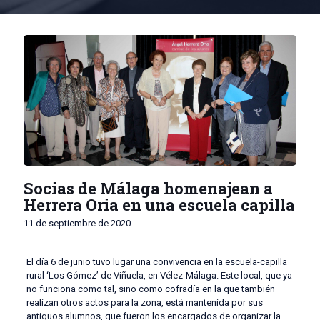
Socias de Málaga homenajean a
Herrera Oria en una escuela capilla
11 de septiembre de 2020
El día 6 de junio tuvo lugar una convivencia en la escuela-capilla
rural ‘Los Gómez’ de Viñuela, en Vélez-Málaga. Este local, que ya
no funciona como tal, sino como cofradía en la que también
realizan otros actos para la zona, está mantenida por sus
antiguos alumnos, que fueron los encargados de organizar la