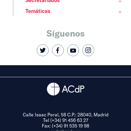
Temáticas
Síguenos
Calle Isaac Peral, 58 C.P.: 28040, Madrid
Tel (+34) 91 456 63 27
Fax: (+34) 91 535 19 98