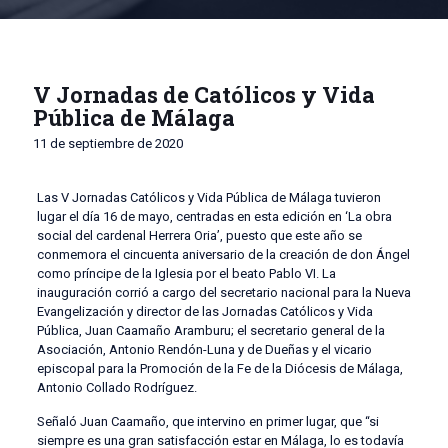
V Jornadas de Católicos y Vida
Pública de Málaga
11 de septiembre de 2020
Las V Jornadas Católicos y Vida Pública de Málaga tuvieron
lugar el día 16 de mayo, centradas en esta edición en ‘La obra
social del cardenal Herrera Oria’, puesto que este año se
conmemora el cincuenta aniversario de la creación de don Ángel
como príncipe de la Iglesia por el beato Pablo VI. La
inauguración corrió a cargo del secretario nacional para la Nueva
Evangelización y director de las Jornadas Católicos y Vida
Pública, Juan Caamaño Aramburu; el secretario general de la
Asociación, Antonio Rendón-Luna y de Dueñas y el vicario
episcopal para la Promoción de la Fe de la Diócesis de Málaga,
Antonio Collado Rodríguez.
Señaló Juan Caamaño, que intervino en primer lugar, que “si
siempre es una gran satisfacción estar en Málaga, lo es todavía