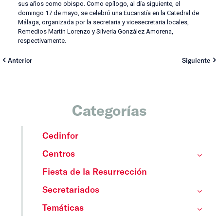
sus años como obispo. Como epílogo, al día siguiente, el
domingo 17 de mayo, se celebró una Eucaristía en la Catedral de
Málaga, organizada por la secretaria y vicesecretaria locales,
Remedios Martín Lorenzo y Silveria González Amorena,
respectivamente.
Anterior
Siguiente
Categorías
Cedinfor
Centros
Fiesta de la Resurrección
Secretariados
Temáticas