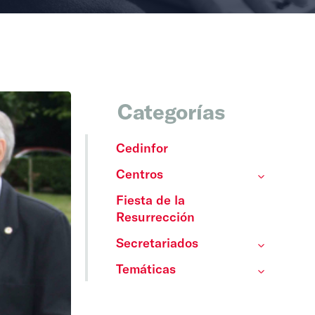
Categorías
Cedinfor
Centros
Fiesta de la
Resurrección
Secretariados
Temáticas