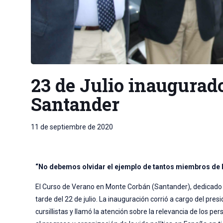
23 de Julio inaugurado
Santander
11 de septiembre de 2020
“No debemos olvidar el ejemplo de tantos miembros de 
El Curso de Verano en Monte Corbán (Santander), dedicado 
tarde del 22 de julio. La inauguración corrió a cargo del pre
cursillistas y llamó la atención sobre la relevancia de los p