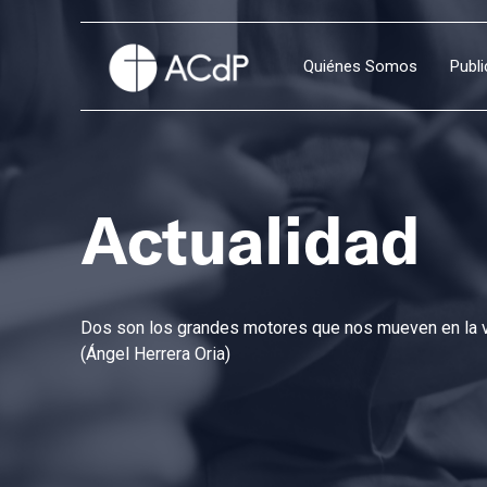
Quiénes Somos
Publ
Actualidad
Dos son los grandes motores que nos mueven en la vi
(Ángel Herrera Oria)