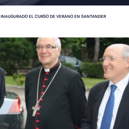
IO INAUGURADO EL CURSO DE VERANO EN SANTANDER