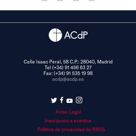
Calle Isaac Peral, 58 C.P.: 28040, Madrid
Tel (+34) 91 456 63 27
Fax: (+34) 91 535 19 98
acdp@acdp.es
Aviso Legal
Inscripción a eventos
Política de privacidad de RRSS