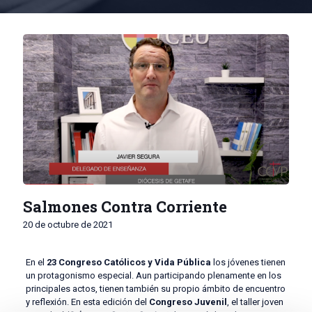
Salmones Contra Corriente
20 de octubre de 2021
En el
23 Congreso Católicos
y Vida Pública
los jóvenes tienen
un protagonismo especial. Aun participando plenamente en los
principales actos, tienen también su propio ámbito de encuentro
y reflexión. En esta edición del
Congreso Juvenil
, el taller joven